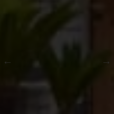
PREVIOUS
NEXT