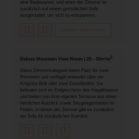
eine Badewanne, und eines der Zimmer ist
zusätzlich mit einem gemütlichen Sofa
ausgestattet, um sich zu entspannen.
ZIMMER ANFRAGEN
2
Deluxe Mountain View Room | 25 - 30m²m
Diese Zimmerkategorie bietet Platz für zwei
Personen und verfüget entweder über ein
Kingsize-Bett oder zwei Einzelbetten. Sie
befinden sich im Erdgeschoss des Haupthauses
und bieten von ihrer eigenen Terrasse aus einen
herrlichen Ausblick sowie Sitzgelegenheiten im
Freien. In einem der Zimmer gibt es zusätzlich
ein Sofa für zusätzlichen Komfort.