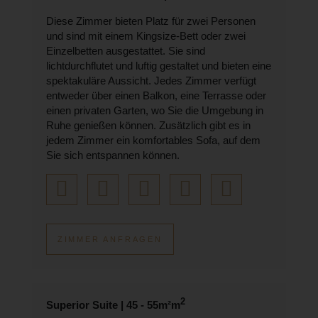
Diese Zimmer bieten Platz für zwei Personen
und sind mit einem Kingsize-Bett oder zwei
Einzelbetten ausgestattet. Sie sind
lichtdurchflutet und luftig gestaltet und bieten eine
spektakuläre Aussicht. Jedes Zimmer verfügt
entweder über einen Balkon, eine Terrasse oder
einen privaten Garten, wo Sie die Umgebung in
Ruhe genießen können. Zusätzlich gibt es in
jedem Zimmer ein komfortables Sofa, auf dem
Sie sich entspannen können.
ZIMMER ANFRAGEN
2
Superior Suite | 45 - 55m²m