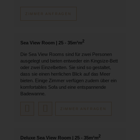
ZIMMER ANFRAGEN
2
Sea View Room | 25 - 35m²m
Die Sea View Rooms sind für zwei Personen
ausgelegt und bieten entweder ein Kingsize-Bett
oder zwei Einzelbetten. Sie sind so gestaltet,
dass sie einen herrlichen Blick auf das Meer
bieten. Einige Zimmer verfügen zudem über ein
komfortables Sofa und eine entspannende
Badewanne.
ZIMMER ANFRAGEN
2
Deluxe Sea View Room | 25 - 35m²m