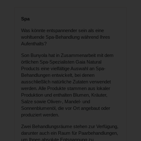
Spa
Was könnte entspannender sein als eine
wohltuende Spa-Behandlung während Ihres
Aufenthalts?
Son Bunyola hat in Zusammenarbeit mit dem
örtlichen Spa-Spezialisten Gaia Natural
Products eine vielfältige Auswahl an Spa-
Behandlungen entwickelt, bei denen
ausschließlich natürliche Zutaten verwendet
werden. Alle Produkte stammen aus lokaler
Produktion und enthalten Blumen, Kräuter,
Salze sowie Oliven-, Mandel- und
Sonnenblumenöl, die vor Ort angebaut oder
produziert werden.
Zwei Behandlungsräume stehen zur Verfügung,
darunter auch ein Raum für Paarbehandlungen,
um Ihnen absolute Entspannung zu