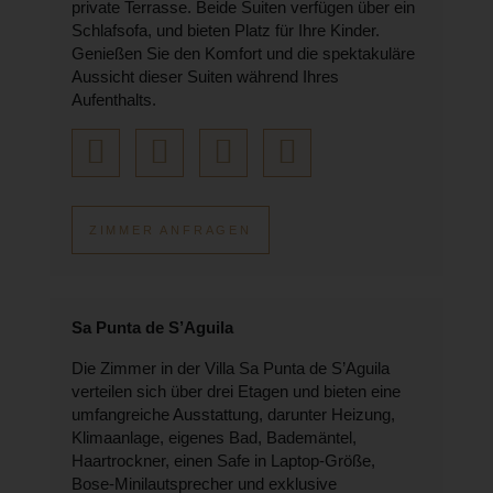
private Terrasse. Beide Suiten verfügen über ein
Schlafsofa, und bieten Platz für Ihre Kinder.
Genießen Sie den Komfort und die spektakuläre
Aussicht dieser Suiten während Ihres
Aufenthalts.
ZIMMER ANFRAGEN
Sa Punta de S’Aguila
Die Zimmer in der Villa Sa Punta de S’Aguila
verteilen sich über drei Etagen und bieten eine
umfangreiche Ausstattung, darunter Heizung,
Klimaanlage, eigenes Bad, Bademäntel,
Haartrockner, einen Safe in Laptop-Größe,
Bose-Minilautsprecher und exklusive