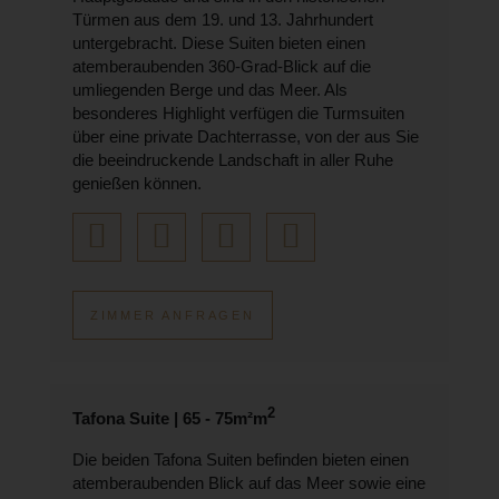
Türmen aus dem 19. und 13. Jahrhundert
untergebracht. Diese Suiten bieten einen
atemberaubenden 360-Grad-Blick auf die
umliegenden Berge und das Meer. Als
besonderes Highlight verfügen die Turmsuiten
über eine private Dachterrasse, von der aus Sie
die beeindruckende Landschaft in aller Ruhe
genießen können.
ZIMMER ANFRAGEN
2
Tafona Suite | 65 - 75m²m
Die beiden Tafona Suiten befinden bieten einen
atemberaubenden Blick auf das Meer sowie eine