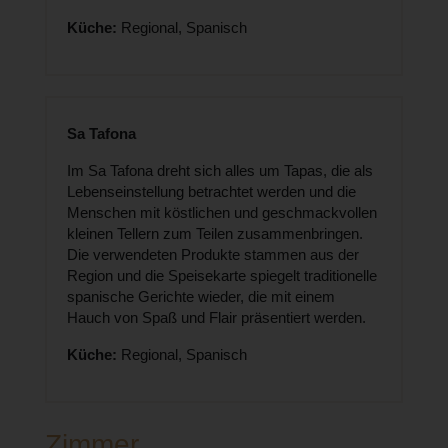
Küche:
Regional, Spanisch
Sa Tafona
Im Sa Tafona dreht sich alles um Tapas, die als
Lebenseinstellung betrachtet werden und die
Menschen mit köstlichen und geschmackvollen
kleinen Tellern zum Teilen zusammenbringen.
Die verwendeten Produkte stammen aus der
Region und die Speisekarte spiegelt traditionelle
spanische Gerichte wieder, die mit einem
Hauch von Spaß und Flair präsentiert werden.
Küche:
Regional, Spanisch
Zimmer