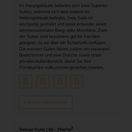
Im Hauptgebäude befinden sich zwei Superior-
Suiten, während sich eine weitere im
Nebengebäude befindet. Jede Suite ist
einzigartig gestaltet und bietet entweder einen
atemberaubenden Berg- oder Meerblick. Zwei
der Suiten sind besonders gut für Familien
geeignet, da sie über ein Schlafsofa verfügen.
Die meisten Suiten bieten zudem ein separates
Badezimmer und eine Dusche sowie einen
privaten Außenbereich, damit Sie Ihre
Privatsphäre vollkommen genießen können.
ZIMMER ANFRAGEN
2
Deluxe Suite | 60 - 70m²m