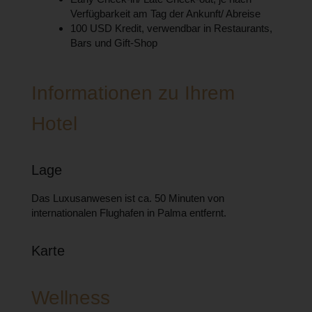
Verfügbarkeit am Tag der Ankunft/ Abreise
100 USD Kredit, verwendbar in Restaurants,
Bars und Gift-Shop
Informationen zu Ihrem
Hotel
Lage
Das Luxusanwesen ist ca. 50 Minuten von
internationalen Flughafen in Palma entfernt.
Karte
Wellness