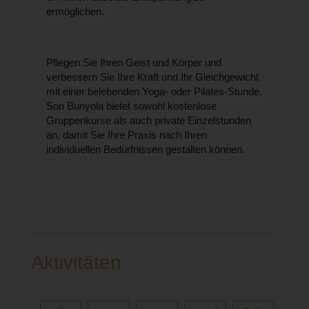
ermöglichen.
Pflegen Sie Ihren Geist und Körper und
verbessern Sie Ihre Kraft und Ihr Gleichgewicht
mit einer belebenden Yoga- oder Pilates-Stunde.
Son Bunyola bietet sowohl kostenlose
Gruppenkurse als auch private Einzelstunden
an, damit Sie Ihre Praxis nach Ihren
individuellen Bedürfnissen gestalten können.
Aktivitäten