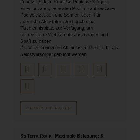
Zusätzlich dazu bietet Sa Punta de S’Aguila
einen privaten, beheizten Pool mit aufblasbaren
Poolspielzeugen und Sonnenliegen. Für
sportliche Aktivitäten steht auch eine
Tischtennisplatte zur Verfügung, um
gemeinsame Wettkämpfe auszutragen und
Spaß zu haben.
Die Villen können im All-Inclusive Paket oder als
Selbstversorger gebucht werden.
ZIMMER ANFRAGEN
Sa Terra Rotja | Maximale Belegung: 8