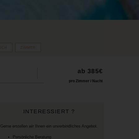
SCH
ZIMMER
ab 385€
pro Zimmer / Nacht
INTERESSIERT ?
Gerne erstellen wir Ihnen ein unverbindliches Angebot.
Persönliche Beratung