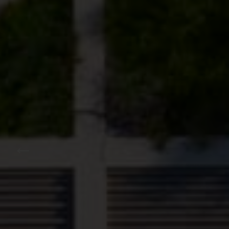
PREVIOUS