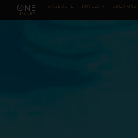
ANGEBOTE
HOTELS
ÜBER UN