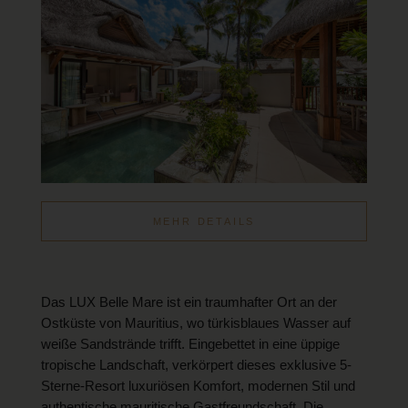
MEHR DETAILS
Das LUX Belle Mare ist ein traumhafter Ort an der
Ostküste von Mauritius, wo türkisblaues Wasser auf
weiße Sandstrände trifft. Eingebettet in eine üppige
tropische Landschaft, verkörpert dieses exklusive 5-
Sterne-Resort luxuriösen Komfort, modernen Stil und
authentische mauritische Gastfreundschaft. Die