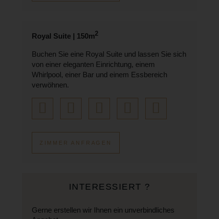
2
Royal Suite | 150m
Buchen Sie eine Royal Suite und lassen Sie sich
von einer eleganten Einrichtung, einem
Whirlpool, einer Bar und einem Essbereich
verwöhnen.
ZIMMER ANFRAGEN
INTERESSIERT ?
Gerne erstellen wir Ihnen ein unverbindliches