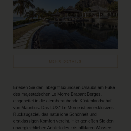
MEHR DETAILS
Erleben Sie den Inbegriff luxuriösen Urlaubs am Fuße
des majestätischen Le Morne Brabant Berges,
eingebettet in die atemberaubende Küstenlandschaft
von Mauritius. Das LUX* Le Morne ist ein exklusives
Rückzugsziel, das natürliche Schönheit und
erstklassigen Komfort vereint. Hier genießen Sie den
unvergleichlichen Anblick des kristallklaren Wassers