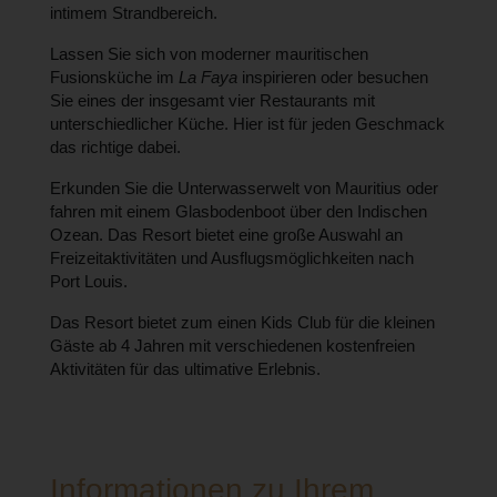
intimem Strandbereich.
Lassen Sie sich von moderner mauritischen
Fusionsküche im
La Faya
inspirieren oder besuchen
Sie eines der insgesamt vier Restaurants mit
unterschiedlicher Küche. Hier ist für jeden Geschmack
das richtige dabei.
Erkunden Sie die Unterwasserwelt von Mauritius oder
fahren mit einem Glasbodenboot über den Indischen
Ozean. Das Resort bietet eine große Auswahl an
Freizeitaktivitäten und Ausflugsmöglichkeiten nach
Port Louis.
Das Resort bietet zum einen Kids Club für die kleinen
Gäste ab 4 Jahren mit verschiedenen kostenfreien
Aktivitäten für das ultimative Erlebnis.
Informationen zu Ihrem