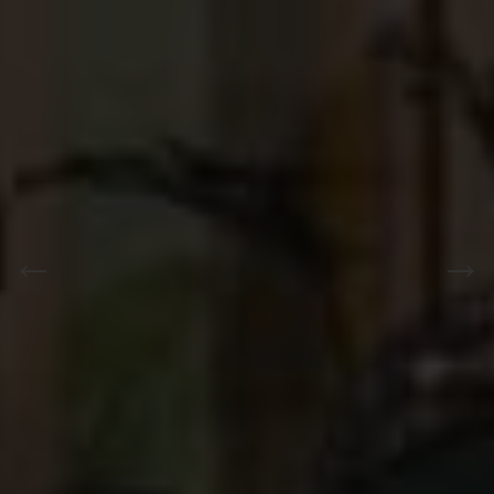
PREVIOUS
NEXT