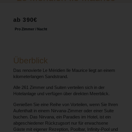
ab 390€
Pro Zimmer / Nacht
Überblick
Das renovierte Le Méridien Ile Maurice liegt an einem
kilometerlangen Sandstrand.
Alle 261 Zimmer und Suiten verteilen sich in der
Hotelanlage und verfügen über direkten Meerblick.
Genießen Sie eine Reihe von Vorteilen, wenn Sie Ihren
Aufenthalt in einem Nirvana-Zimmer oder einer Suite
buchen. Das Nirvana, ein Paradies im Hotel, ist ein
abgeschiedener Rückzugsort nur für erwachsene
Gäste mit eigener Rezeption, Poolbar, Infinity-Pool und