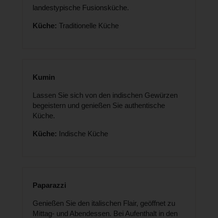
landestypische Fusionsküche.
Küche:
Traditionelle Küche
Kumin
Lassen Sie sich von den indischen Gewürzen
begeistern und genießen Sie authentische
Küche.
Küche:
Indische Küche
Paparazzi
Genießen Sie den italischen Flair, geöffnet zu
Mittag- und Abendessen. Bei Aufenthalt in den