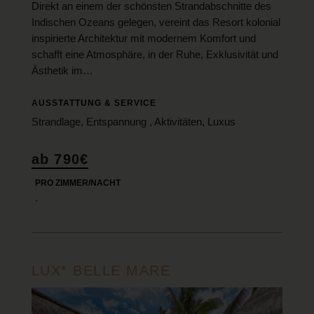
Direkt an einem der schönsten Strandabschnitte des
Indischen Ozeans gelegen, vereint das Resort kolonial
inspirierte Architektur mit modernem Komfort und
schafft eine Atmosphäre, in der Ruhe, Exklusivität und
Ästhetik im…
AUSSTATTUNG & SERVICE
Strandlage, Entspannung , Aktivitäten, Luxus
ab 790€
PRO ZIMMER/NACHT
-
LUX* BELLE MARE