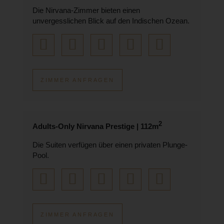
Die Nirvana-Zimmer bieten einen
unvergesslichen Blick auf den Indischen Ozean.
ZIMMER ANFRAGEN
2
Adults-Only Nirvana Prestige | 112m
Die Suiten verfügen über einen privaten Plunge-
Pool.
ZIMMER ANFRAGEN