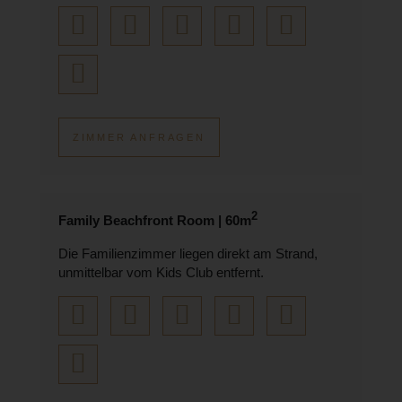
ZIMMER ANFRAGEN
2
Family Beachfront Room | 60m
Die Familienzimmer liegen direkt am Strand,
unmittelbar vom Kids Club entfernt.