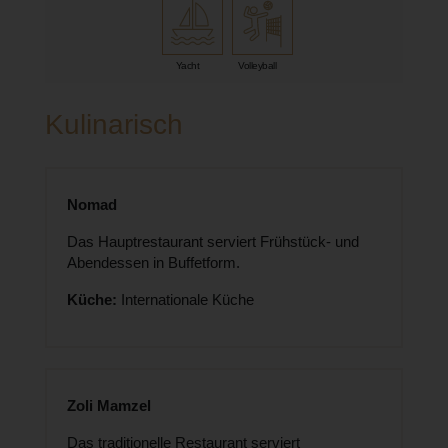
Yacht
Volleyball
Kulinarisch
Nomad
Das Hauptrestaurant serviert Frühstück- und
Abendessen in Buffetform.
Küche:
Internationale Küche
Zoli Mamzel
Das traditionelle Restaurant serviert