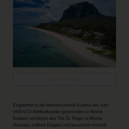
MEHR DETAILS
Eingebettet in die beeindruckende Kulisse des zum
UNESCO-Weltkulturerbe gehörenden Le Morne
Brabant verkörpert das The St. Regis Le Morne,
Mauritius zeitlose Eleganz und luxuriösen Inselstil.