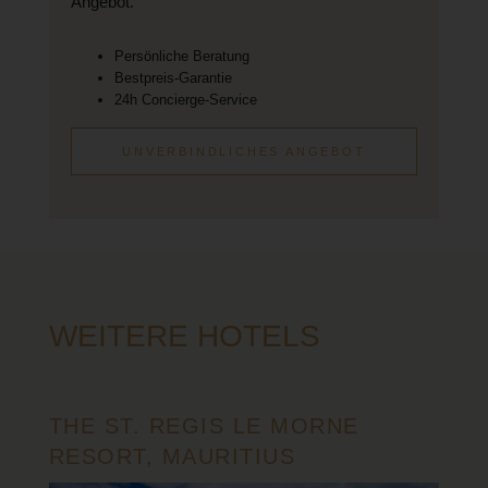
Angebot.
Persönliche Beratung
Bestpreis-Garantie
24h Concierge-Service
UNVERBINDLICHES ANGEBOT
WEITERE HOTELS
THE ST. REGIS LE MORNE
RESORT, MAURITIUS