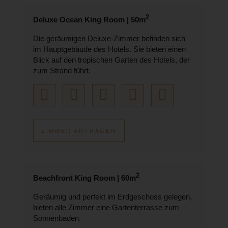
2
Deluxe Ocean King Room | 50m
Die geräumigen Deluxe-Zimmer befinden sich
im Hauptgebäude des Hotels. Sie bieten einen
Blick auf den tropischen Garten des Hotels, der
zum Strand führt.
ZIMMER ANFRAGEN
2
Beachfront King Room | 60m
Geräumig und perfekt im Erdgeschoss gelegen,
bieten alle Zimmer eine Gartenterrasse zum
Sonnenbaden.