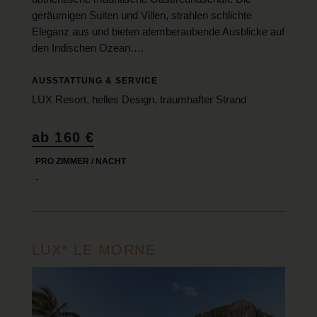
geräumigen Suiten und Villen, strahlen schlichte
Eleganz aus und bieten atemberaubende Ausblicke auf
den Indischen Ozean….
AUSSTATTUNG & SERVICE
LUX Resort, helles Design, traumhafter Strand
ab 160 €
PRO ZIMMER / NACHT
-
LUX* LE MORNE