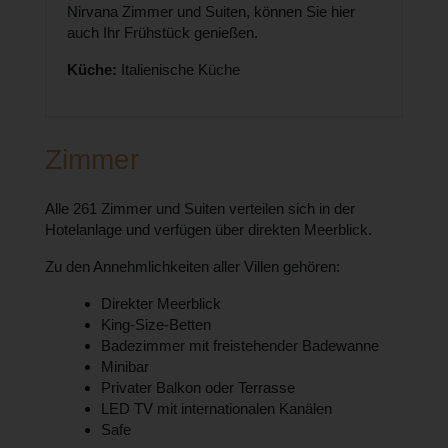
Nirvana Zimmer und Suiten, können Sie hier
auch Ihr Frühstück genießen.
Küche:
Italienische Küche
Zimmer
Alle 261 Zimmer und Suiten verteilen sich in der
Hotelanlage und verfügen über direkten Meerblick.
Zu den Annehmlichkeiten aller Villen gehören:
Direkter Meerblick
King-Size-Betten
Badezimmer mit freistehender Badewanne
Minibar
Privater Balkon oder Terrasse
LED TV mit internationalen Kanälen
Safe