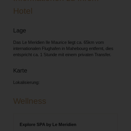
Hotel
Lage
Das Le Meridien Ile Maurice liegt ca. 65km vom
internationalen Flughafen in Mahebourg entfernt, dies
entspricht ca. 1 Stunde mit einem privaten Transfer.
Karte
Lokalisierung:
Wellness
Explore SPA by Le Meridien