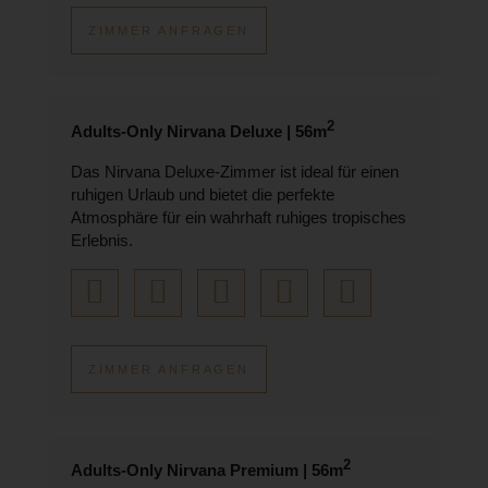
ZIMMER ANFRAGEN
2
Adults-Only Nirvana Deluxe | 56m
Das Nirvana Deluxe-Zimmer ist ideal für einen
ruhigen Urlaub und bietet die perfekte
Atmosphäre für ein wahrhaft ruhiges tropisches
Erlebnis.
ZIMMER ANFRAGEN
2
Adults-Only Nirvana Premium | 56m