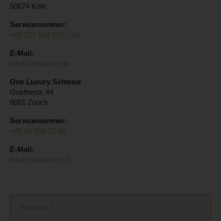
50674 Köln
Servicenummer:
+49 221 960 276 – 10
E-Mail:
info@oneluxury.de
One Luxury Schweiz
Goethestr. 44
8001 Zürich
Servicenummer:
+41 41 555 12 00
E-Mail:
info@oneluxury.ch