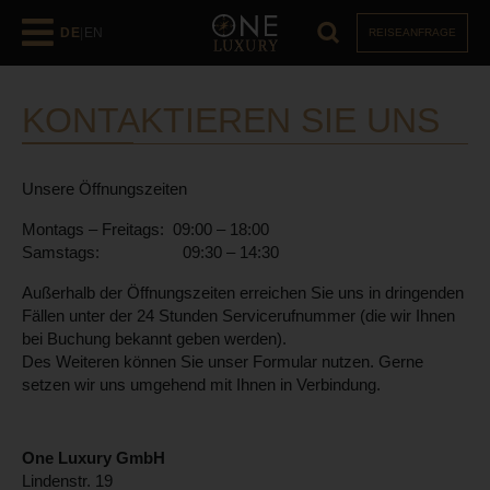
DE
|
EN
REISEANFRAGE
KONTAKTIEREN SIE UNS
Unsere Öffnungszeiten
Montags – Freitags: 09:00 – 18:00
Samstags: 09:30 – 14:30
Außerhalb der Öffnungszeiten erreichen Sie uns in dringenden
Fällen unter der 24 Stunden Servicerufnummer (die wir Ihnen
bei Buchung bekannt geben werden).
Des Weiteren können Sie unser Formular nutzen. Gerne
setzen wir uns umgehend mit Ihnen in Verbindung.
One Luxury GmbH
Lindenstr. 19