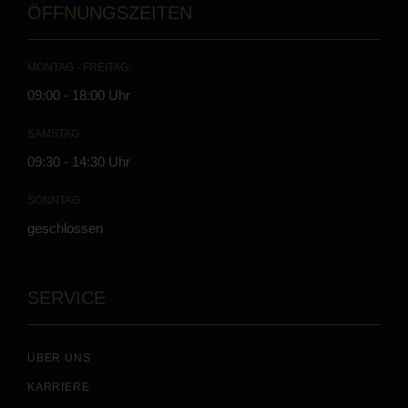
ÖFFNUNGSZEITEN
MONTAG - FREITAG:
09:00 - 18:00 Uhr
SAMSTAG:
09:30 - 14:30 Uhr
SONNTAG:
geschlossen
SERVICE
ÜBER UNS
KARRIERE