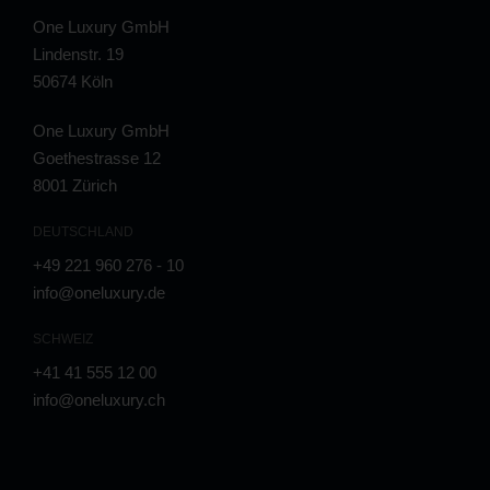
One Luxury GmbH
Lindenstr. 19
50674 Köln
One Luxury GmbH
Goethestrasse 12
8001 Zürich
DEUTSCHLAND
+49 221 960 276 - 10
info@oneluxury.de
SCHWEIZ
+41 41 555 12 00
info@oneluxury.ch