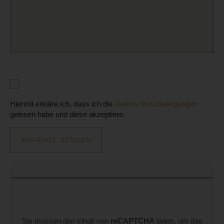
Hiermit erkläre ich, dass ich die
Datenschutzbedingungen
gelesen habe und diese akzeptiere.
Sie müssen den Inhalt von
reCAPTCHA
laden, um das